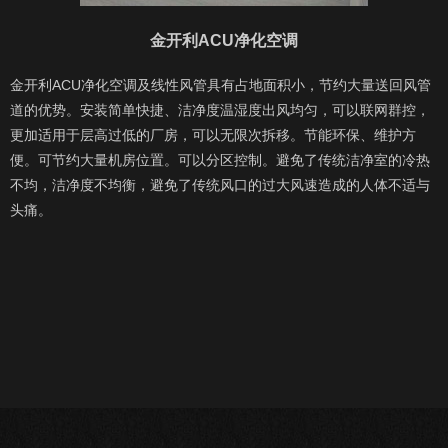
金开利ACU净化空调
金开利ACU净化空调及线性风管具有占地面积小，节约大量送回风管
道的优势。安装简单快捷、洁净度温湿度出风均匀，可以联网群控，
更加适用于层高过低的厂房，可以无限次拆移。节能环保、维护方
便。可节约大量机房位置。可以分区控制。避免了传统洁净室的冷热
不均，洁净度不均衡，避免了传统风口的过大风速造成的人体不适与
头痛。