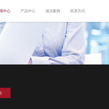
闻中心
产品中心
成功案例
联系方式
息