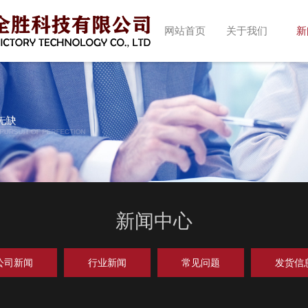
网站首页
关于我们
新
新闻中心
公司新闻
行业新闻
常见问题
发货信