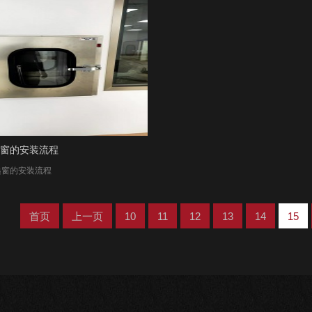
窗的安装流程
窗的安装流程
首页
上一页
10
11
12
13
14
15