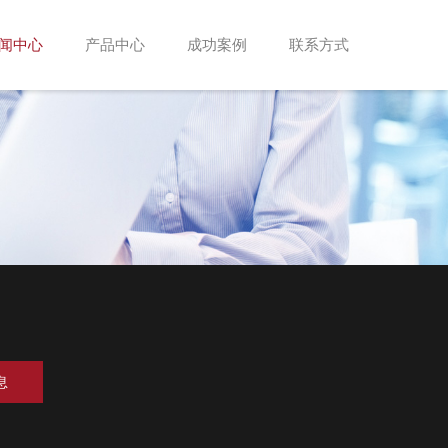
闻中心
产品中心
成功案例
联系方式
息