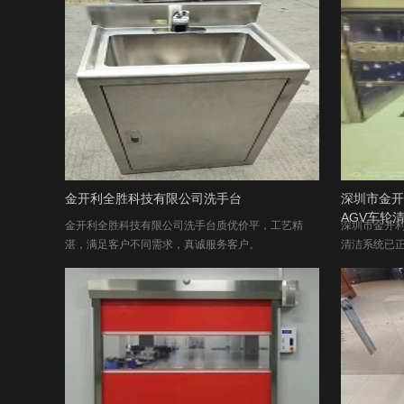
金开利全胜科技有限公司洗手台
深圳市金开
AGV车轮
金开利全胜科技有限公司洗手台质优价平，工艺精
深圳市金开利
湛，满足客户不同需求，真诚服务客户。
清洁系统已