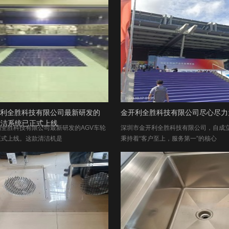
利全胜科技有限公司最新研发的
金开利全胜科技有限公司尽心尽力
清洁系统已正式上线
全胜科技有限公司最新研发的AGV车轮
深圳市金开利全胜科技有限公司，自成
正式上线。这款清洁机是
秉持着“客户至上，服务第一”的核心