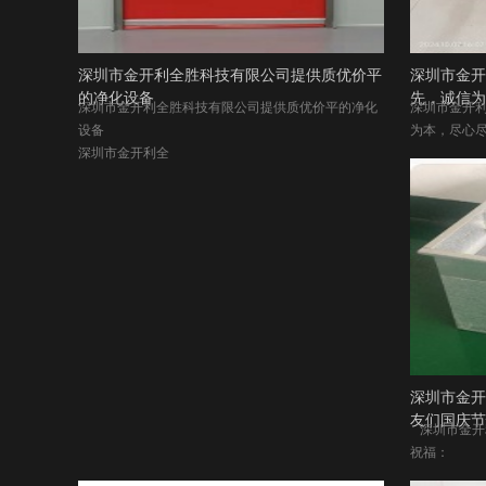
深圳市金开利全胜科技有限公司提供质优价平
深圳市金开
的净化设备
先，诚信为
深圳市金开利全胜科技有限公司提供质优价平的净化
深圳市金开
设备
为本，尽心
深圳市金开利全
深圳市金开
友们国庆节
深圳市金开
祝福：