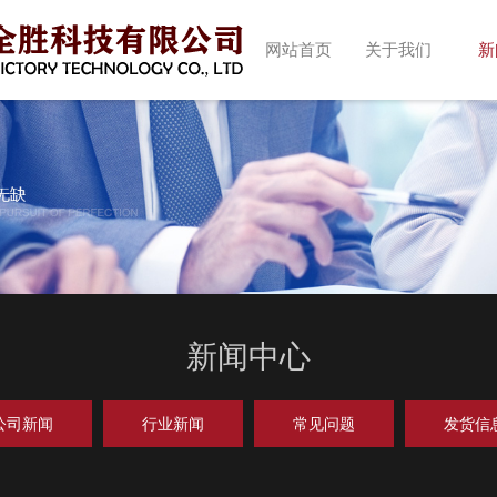
网站首页
关于我们
新
新闻中心
公司新闻
行业新闻
常见问题
发货信