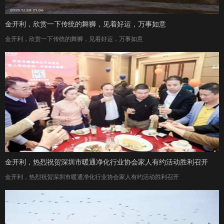
金开利，欣赏一下传统的舞狮，见着好运，万事如意
金开利，欣赏一下传统的舞狮，见着好运，万事如意
金开利，热烈祝贺深圳市暖通净化行业协会家人有约活动胜利召开
金开利，热烈祝贺深圳市暖通净化行业协会家人有约活动胜利召开