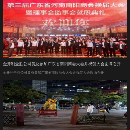
金开利全胜公司黄总参加广东省南阳商会大会并祝贺大会圆满召开
金开利全胜公司黄总参加广东省南阳商会大会并祝贺大会圆满召开