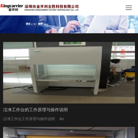
洁净工作台的工作原理与操作说明
洁净工作台工作原理与操作说明 &n