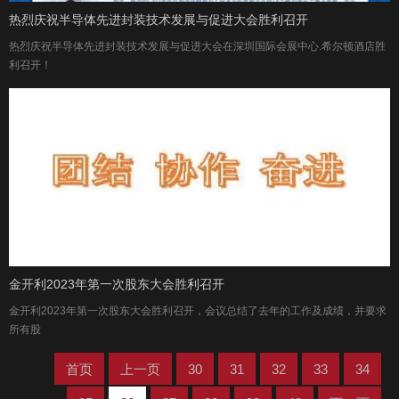
热烈庆祝半导体先进封装技术发展与促进大会胜利召开
热烈庆祝半导体先进封装技术发展与促进大会在深圳国际会展中心.希尔顿酒店胜
利召开！
金开利2023年第一次股东大会胜利召开
金开利2023年第一次股东大会胜利召开，会议总结了去年的工作及成绩，并要求
所有股
首页
上一页
30
31
32
33
34