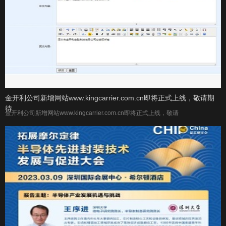
金开利公司新增网站www.kingcarrier.com.cn即将正式上线，敬请期
待
金开利公司新增网站www.kingcarrier.com.cn即将正式上线，敬请