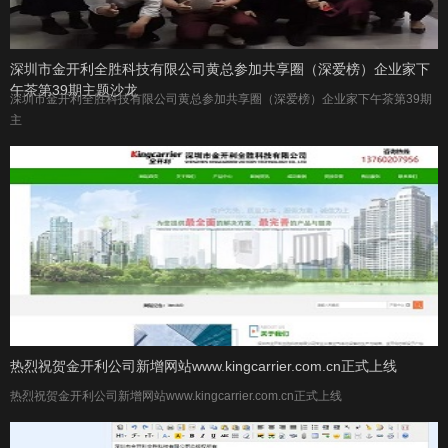
深圳市金开利全胜科技有限公司黄总参加共享圈（深爱榜）企业家下
午茶第39期主题沙龙
深圳市金开利全胜科技有限公司黄总参加共享圈（深爱榜）企业家下午茶第39期
主
热烈祝贺金开利公司新增网站www.kingcarrier.com.cn正式上线
热烈祝贺金开利公司新增网站www.kingcarrier.com.cn正式上线