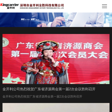
金开利公司热烈祝贺广东省济源商会第一届2次会议胜利召开
金开利公司热烈祝贺广东省济源商会第一届2次会议胜利召开