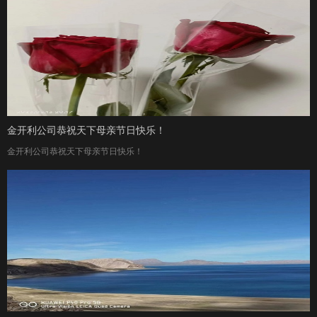
金开利公司恭祝天下母亲节日快乐！
金开利公司恭祝天下母亲节日快乐！