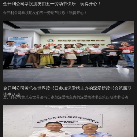
金开利公司恭祝朋友们五一劳动节快乐！玩得开心！
金开利公司恭祝朋友们五一劳动节快乐！玩得开心！
金开利公司黄总在世界读书日参加深爱榜主办的深爱榜读书会第四期
读书活动
金开利公司黄总在世界读书日参加深爱榜主办的深爱榜读书会第四期读书活动