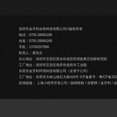
深圳市金开利全胜科技有限公司©版权所有
电话：0755-28066189
传真：0755-28066189
手机：13760207956
联系人：黄先生
办公地址：深圳市宝安区西乡街道臣田四路奥芯创新研究院
工厂地址：深圳市宝安区燕罗街道胜丰工业园
东莞市金开利环境科技有限公司（全资子公司）
工厂地址：东莞市大岭山镇石大路418号 ICP备案号：
粤ICP备202
友情链接：
上海小程序开发公司
/
脱硝喷枪
/
深爱榜
/
金开利
/