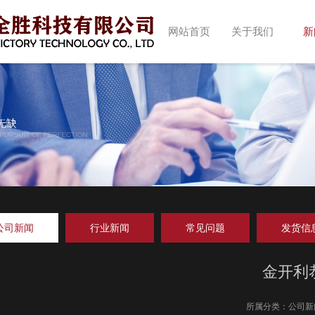
网站首页
关于我们
新
公司新闻
行业新闻
常见问题
发货信
金开利
所属分类：
公司新