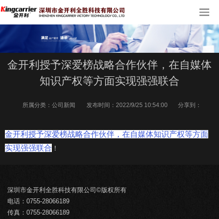
金开利授予深爱榜战略合作伙伴，在自媒体
知识产权等方面实现强强联合
所属分类：
公司新闻
发布时间：
2022/9/25 10:54:00
分享到：
金开利授予深爱榜战略合作伙伴，在自媒体知识产权等方面
实现强强联合
！
深圳市金开利全胜科技有限公司©版权所有
电话：0755-28066189
传真：0755-28066189