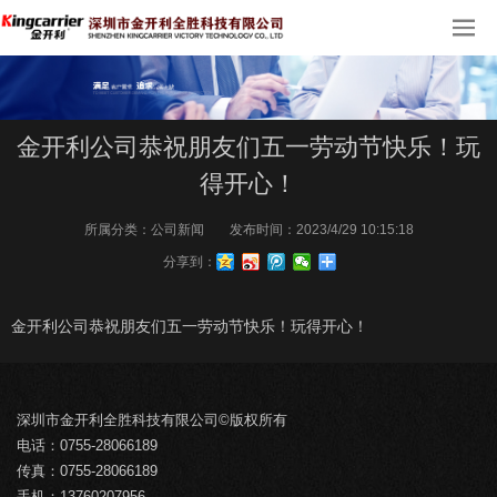
金开利公司恭祝朋友们五一劳动节快乐！玩
得开心！
所属分类：
公司新闻
发布时间：
2023/4/29 10:15:18
分享到：
金开利公司恭祝朋友们五一劳动节快乐！玩得开心！
深圳市金开利全胜科技有限公司©版权所有
电话：0755-28066189
传真：0755-28066189
手机：13760207956