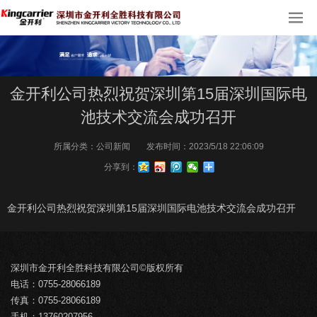
金开利公司热烈祝贺深圳第15届深圳国际电
池技术交流会成功召开
所属分类：
公司新闻
发布时间：
2023/5/18 22:06:09
分享到：
金开利公司热烈祝贺深圳第15届深圳国际电池技术交流会成功召开
深圳市金开利全胜科技有限公司©版权所有
电话：0755-28066189
传真：0755-28066189
手机：13760207956