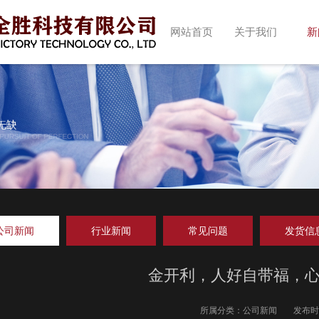
网站首页
关于我们
新
公司新闻
行业新闻
常见问题
发货信
金开利，人好自带福，
所属分类：
公司新闻
发布时