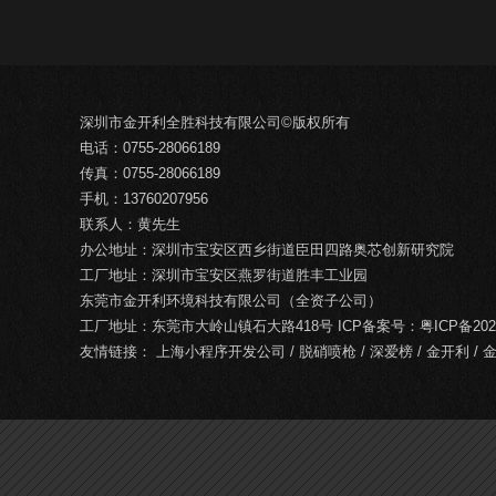
深圳市金开利全胜科技有限公司©版权所有
电话：0755-28066189
传真：0755-28066189
手机：13760207956
联系人：黄先生
办公地址：深圳市宝安区西乡街道臣田四路奥芯创新研究院
工厂地址：深圳市宝安区燕罗街道胜丰工业园
东莞市金开利环境科技有限公司（全资子公司）
工厂地址：东莞市大岭山镇石大路418号 ICP备案号：
粤ICP备202
友情链接：
上海小程序开发公司
/
脱硝喷枪
/
深爱榜
/
金开利
/