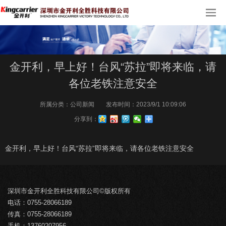
金开利，早上好！台风“苏拉”即将来临，请
各位老铁注意安全
所属分类：
公司新闻
发布时间：
2023/9/1 10:09:06
分享到：
金开利，早上好！台风“苏拉”即将来临，请各位老铁注意安全
深圳市金开利全胜科技有限公司©版权所有
电话：0755-28066189
传真：0755-28066189
手机：13760207956