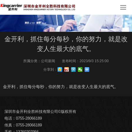
金开利，抓住每分每秒，你的努力，就是改
变人生最大的底气。
所属分类：
公司新闻
发布时间：
2023/9/3 15:25:00
分享到：
金开利，抓住每分每秒，你的努力，就是改变人生最大的底气。
深圳市金开利全胜科技有限公司©版权所有
电话：0755-28066189
传真：0755-28066189
手机：13760207956