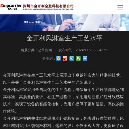
金开利风淋室生产工艺水平
所属分类：
公司新闻
发布时间：
2024/11/28 22:43:52
分享到：
金开利风淋室在生产工艺水平上展现出了卓越的实力与精湛的技术。
以下是关于金开利风淋室生产工艺水平的详细说明：
金开利风淋室采用全自动化的生产流程，确保每个生产环节都能达到
高标准、高质量的要求。在生产过程中，采用电动互锁和红外线感应
技术，实现了设备的智能化控制，为用户提供了更加便捷、高效的操
作体验。
金开利风淋室的整体结构采用冷轧钢板制造，外表进行喷塑处理，风
淋区域则采用不锈钢板材料，这样的设计不仅美观大方，更保证了设