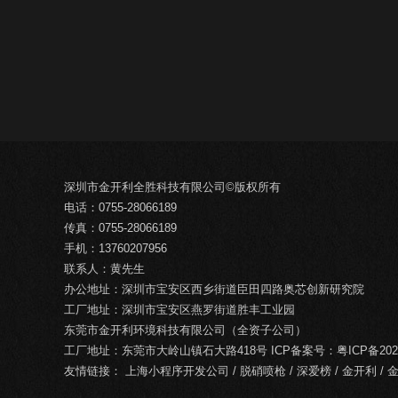
深圳市金开利全胜科技有限公司©版权所有
电话：0755-28066189
传真：0755-28066189
手机：13760207956
联系人：黄先生
办公地址：深圳市宝安区西乡街道臣田四路奥芯创新研究院
工厂地址：深圳市宝安区燕罗街道胜丰工业园
东莞市金开利环境科技有限公司（全资子公司）
工厂地址：东莞市大岭山镇石大路418号 ICP备案号：
粤ICP备202
友情链接：
上海小程序开发公司
/
脱硝喷枪
/
深爱榜
/
金开利
/