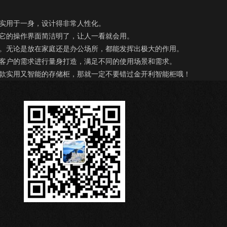
实用于一身，设计得非常人性化。
它的操作界面简洁明了，让人一看就会用。
。无论是放在家庭还是办公场所，都能发挥出极大的作用。
客户的需求进行量身打造，满足不同的使用场景和需求。
款实用又智能的存储柜，那就一定不要错过金开利智能柜哦！