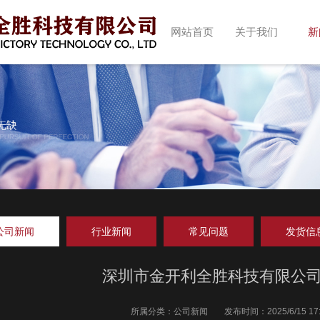
网站首页
关于我们
新
公司新闻
行业新闻
常见问题
发货信
深圳市金开利全胜科技有限公
所属分类：
公司新闻
发布时间：
2025/6/15 17