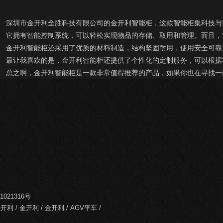
深圳市金开利全胜科技有限公司的金开利智能柜，这款智能柜集科技与
它拥有智能控制系统，可以轻松实现物品的存储、取用和管理。而且，
金开利智能柜还采用了优质的材料制造，结构坚固耐用，使用安全可靠
最让我喜欢的是，金开利智能柜还提供了个性化的定制服务，可以根据
总之啊，金开利智能柜是一款非常值得推荐的产品，如果你也在寻找一
1021316号
金开利
/
金开利
/
金开利
/
AGV平车
/