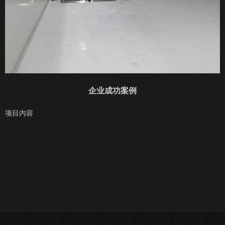
企业成功案例
项目内容