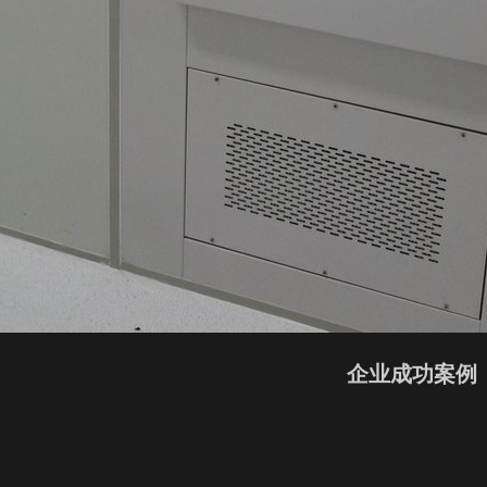
企业成功案例