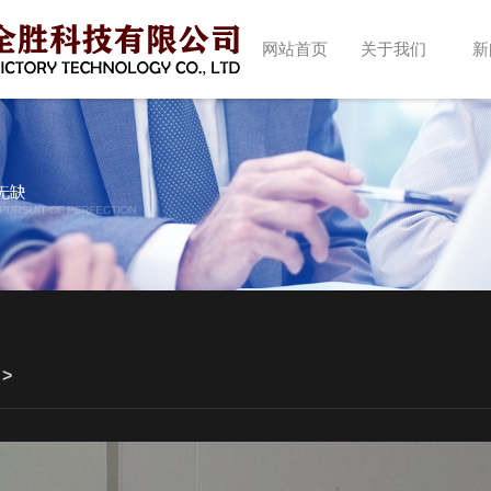
网站首页
关于我们
新
>