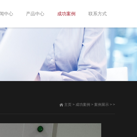
闻中心
产品中心
成功案例
联系方式
主页
>
成功案例
>
案例展示
> >