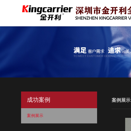
成功案例
案例展示
案例展示